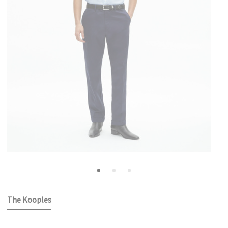
The Kooples