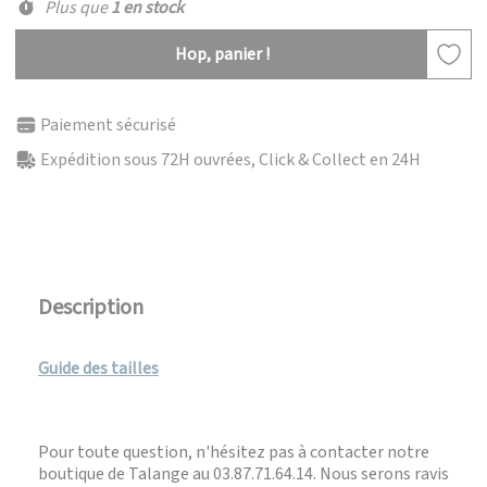
Plus que
1 en stock
Hop, panier !
Paiement sécurisé
Expédition sous 72H ouvrées, Click & Collect en 24H
Description
Guide des tailles
Pour toute question, n'hésitez pas à contacter notre
boutique de Talange au 03.87.71.64.14. Nous serons ravis