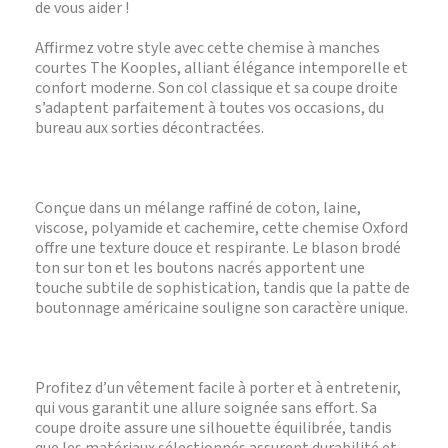
de vous aider !
Affirmez votre style avec cette chemise à manches
courtes The Kooples, alliant élégance intemporelle et
confort moderne. Son col classique et sa coupe droite
s’adaptent parfaitement à toutes vos occasions, du
bureau aux sorties décontractées.
Conçue dans un mélange raffiné de coton, laine,
viscose, polyamide et cachemire, cette chemise Oxford
offre une texture douce et respirante. Le blason brodé
ton sur ton et les boutons nacrés apportent une
touche subtile de sophistication, tandis que la patte de
boutonnage américaine souligne son caractère unique.
Profitez d’un vêtement facile à porter et à entretenir,
qui vous garantit une allure soignée sans effort. Sa
coupe droite assure une silhouette équilibrée, tandis