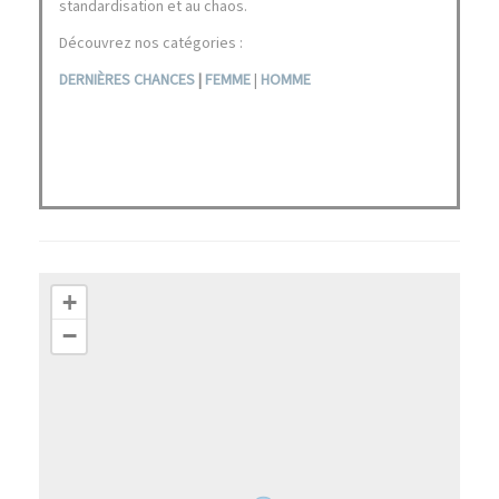
standardisation et au chaos.
Découvrez nos catégories :
DERNIÈRES CHANCES
|
FEMME
|
HOMME
+
−