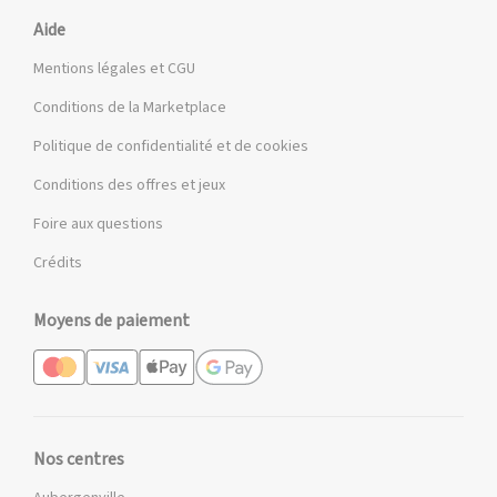
Aide
Mentions légales et CGU
Conditions de la Marketplace
Politique de confidentialité et de cookies
Conditions des offres et jeux
Foire aux questions
Crédits
Moyens de paiement
Nos centres