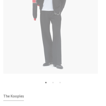
The Kooples