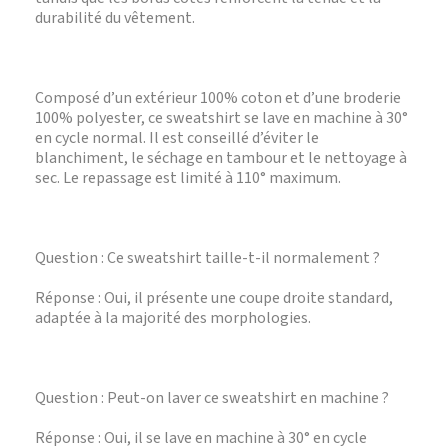
durabilité du vêtement.
Composé d’un extérieur 100% coton et d’une broderie
100% polyester, ce sweatshirt se lave en machine à 30°
en cycle normal. Il est conseillé d’éviter le
blanchiment, le séchage en tambour et le nettoyage à
sec. Le repassage est limité à 110° maximum.
Question : Ce sweatshirt taille-t-il normalement ?
Réponse : Oui, il présente une coupe droite standard,
adaptée à la majorité des morphologies.
Question : Peut-on laver ce sweatshirt en machine ?
Réponse : Oui, il se lave en machine à 30° en cycle