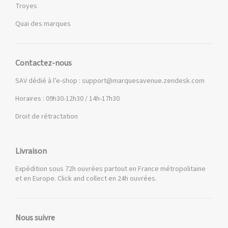
Troyes
Quai des marques
Contactez-nous
SAV dédié à l’e-shop :
support@marquesavenue.zendesk.com
Horaires : 09h30-12h30 / 14h-17h30
Droit de rétractation
Livraison
Expédition sous 72h ouvrées partout en France métropolitaine
et en Europe. Click and collect en 24h ouvrées.
Nous suivre