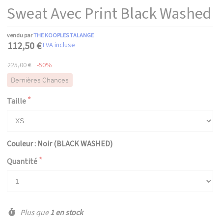
Sweat Avec Print Black Washed
vendu par
THE KOOPLES TALANGE
112,50 €
TVA incluse
225,00 €
-50%
Dernières Chances
Taille
Couleur : Noir (BLACK WASHED)
Quantité
Plus que
1 en stock