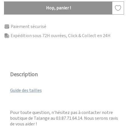
Hop, panier !
Paiement sécurisé
Expédition sous 72H ouvrées, Click & Collect en 24H
Description
Guide des tailles
Pour toute question, n'hésitez pas à contacter notre
boutique de Talange au 03.87.71.64.14. Nous serons ravis
de vous aider !