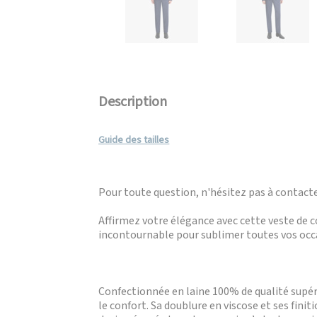
Description
Guide des tailles
Pour toute question, n'hésitez pas à contacter
Affirmez votre élégance avec cette veste de 
incontournable pour sublimer toutes vos occ
Confectionnée en laine 100% de qualité supéri
le confort. Sa doublure en viscose et ses fin