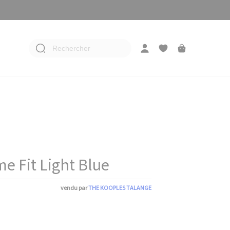
Rechercher
e Fit Light Blue
vendu par
THE KOOPLES TALANGE