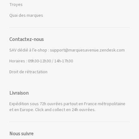
Troyes
Quai des marques
Contactez-nous
SAV dédié à l’e-shop :
support@marquesavenue.zendesk.com
Horaires : 09h30-12h30 / 14h-17h30
Droit de rétractation
Livraison
Expédition sous 72h ouvrées partout en France métropolitaine
et en Europe. Click and collect en 24h ouvrées.
Nous suivre