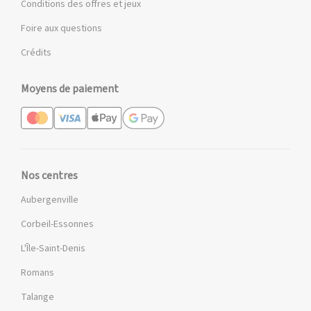
Conditions des offres et jeux
Foire aux questions
Crédits
Moyens de paiement
Nos centres
Aubergenville
Corbeil-Essonnes
L'Île-Saint-Denis
Romans
Talange