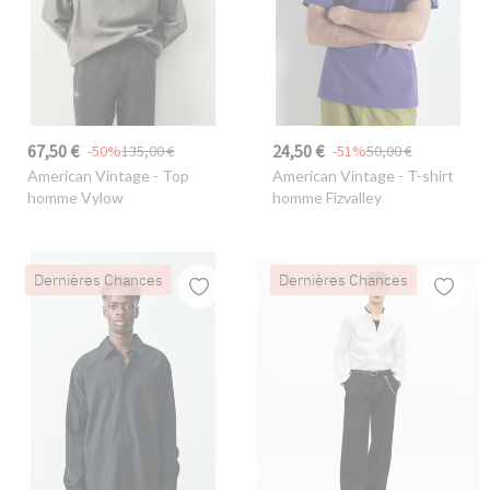
67,50 €
24,50 €
-50%
135,00 €
-51%
50,00 €
American Vintage
- Top
American Vintage
- T-shirt
homme Vylow
homme Fizvalley
Dernières Chances
Dernières Chances