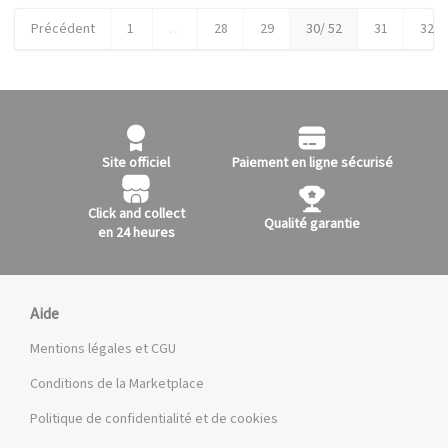
Précédent
1
…
28
29
30
/ 52
31
32
Site officiel
Paiement en ligne sécurisé
Click and collect
Qualité garantie
en 24 heures
Aide
Mentions légales et CGU
Conditions de la Marketplace
Politique de confidentialité et de cookies