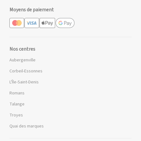
Moyens de paiement
Nos centres
Aubergenville
Corbeil-Essonnes
L'Île-Saint-Denis
Romans
Talange
Troyes
Quai des marques