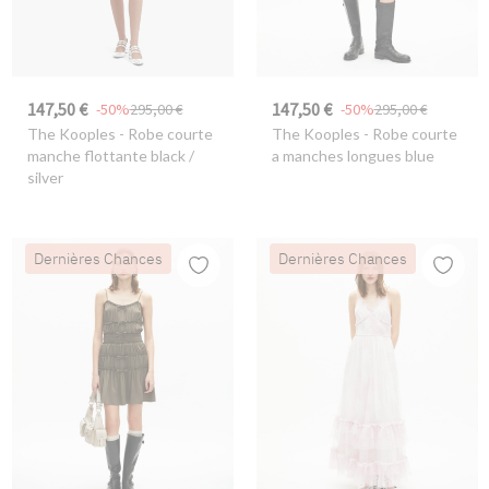
147,50 €
147,50 €
-50%
295,00 €
-50%
295,00 €
The Kooples
- Robe courte
The Kooples
- Robe courte
manche flottante black /
a manches longues blue
silver
Dernières Chances
Dernières Chances