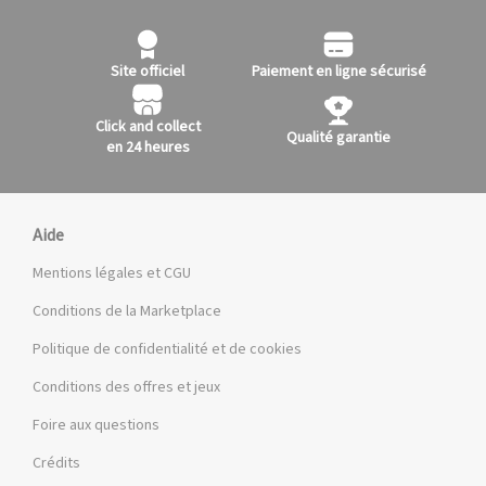
Site officiel
Paiement en ligne sécurisé
Click and collect
Qualité garantie
en 24 heures
Aide
Mentions légales et CGU
Conditions de la Marketplace
Politique de confidentialité et de cookies
Conditions des offres et jeux
Foire aux questions
Crédits