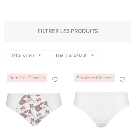
FILTRER LES PRODUITS
Détails (54)
Trier par défaut
Dernières Chances
Dernières Chances