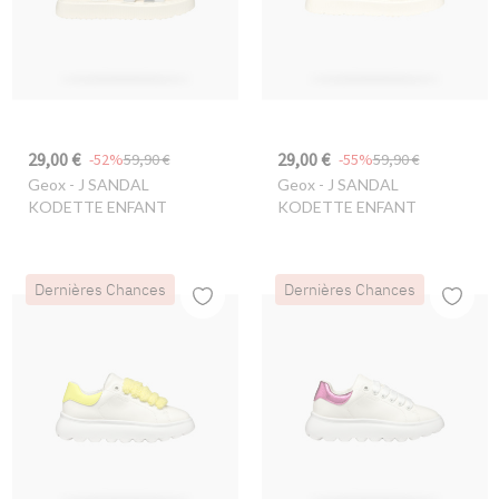
29,00 €
29,00 €
-52%
59,90 €
-55%
59,90 €
Geox
- J SANDAL
Geox
- J SANDAL
KODETTE ENFANT
KODETTE ENFANT
Dernières Chances
Dernières Chances