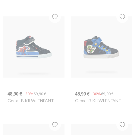
48,90 €
48,90 €
-30%
69,90 €
-30%
69,90 €
Geox
- B KILWI ENFANT
Geox
- B KILWI ENFANT