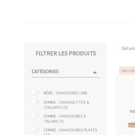
Détail
FILTRER LES PRODUITS
Derniè
CATÉGORIES
BÉBÉ - CHAUSSURES (46)
FEMME - CHAUSSETTES &
COLLANTS (2)
FEMME - CHAUSSURES À
TALONS (7)
FEMME - CHAUSSURES PLATES