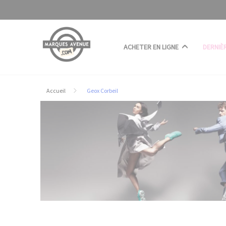
Panneau de gestion des cookies
ACHETER EN LIGNE
DERNIÈ
Accueil
Geox Corbeil