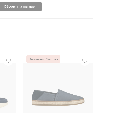
Découvrir la marque
Dernières Chances