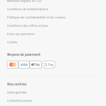
Mentions légales et CGU
Conditions de la Marketplace
Politique de confidentialité et de cookies
Conditions des offres et jeux
Foire aux questions
Crédits
Moyens de paiement
Nos centres
Aubergenville
Corbeil-Essonnes