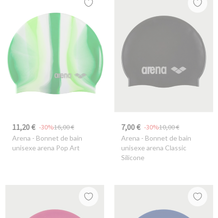
11,20 €
7,00 €
-30%
16,00 €
-30%
10,00 €
Arena
- Bonnet de bain
Arena
- Bonnet de bain
unisexe arena Pop Art
unisexe arena Classic
Silicone