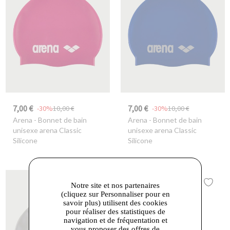
7,00 €
7,00 €
-30%
10,00 €
-30%
10,00 €
Arena
- Bonnet de bain
Arena
- Bonnet de bain
unisexe arena Classic
unisexe arena Classic
Silicone
Silicone
Notre site et nos partenaires
(cliquez sur Personnaliser pour en
savoir plus) utilisent des cookies
pour réaliser des statistiques de
navigation et de fréquentation et
vous proposer des offres de