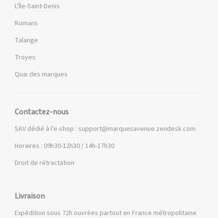
L'Île-Saint-Denis
Romans
Talange
Troyes
Quai des marques
Contactez-nous
SAV dédié à l’e-shop :
support@marquesavenue.zendesk.com
Horaires : 09h30-12h30 / 14h-17h30
Droit de rétractation
Livraison
Expédition sous 72h ouvrées partout en France métropolitaine