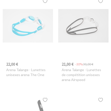
22,00 €
21,00 €
-30%
30,00 €
Arena Talange
- Lunettes
Arena Talange
- Lunettes
unisexes arena The One
de compétition unisexes
arena Airspeed