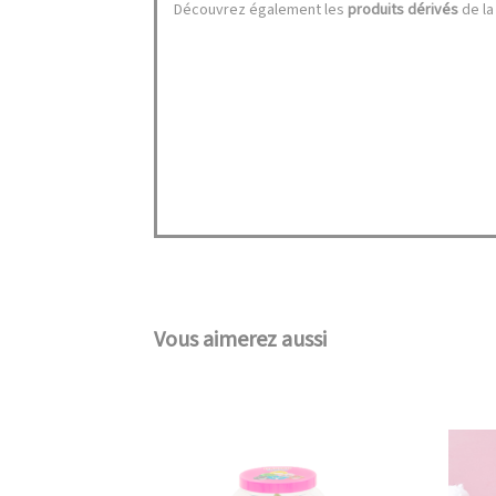
Découvrez également les
produits dérivés
de la
Vous aimerez aussi