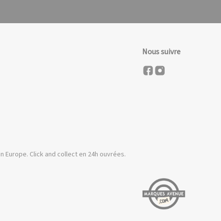
Nous suivre
n Europe. Click and collect en 24h ouvrées.