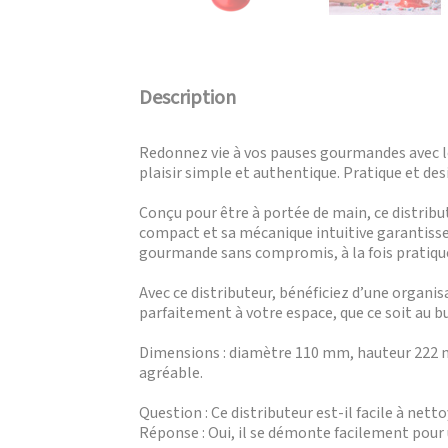
Description
Redonnez vie à vos pauses gourmandes avec le
plaisir simple et authentique. Pratique et des
Conçu pour être à portée de main, ce distribu
compact et sa mécanique intuitive garantissen
gourmande sans compromis, à la fois pratique
Avec ce distributeur, bénéficiez d’une organis
parfaitement à votre espace, que ce soit au b
Dimensions : diamètre 110 mm, hauteur 222 
agréable.
Question : Ce distributeur est-il facile à netto
Réponse : Oui, il se démonte facilement pour 