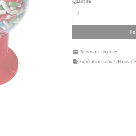
Quantité
Hop
Paiement sécurisé
Expédition sous 72H ouvrées