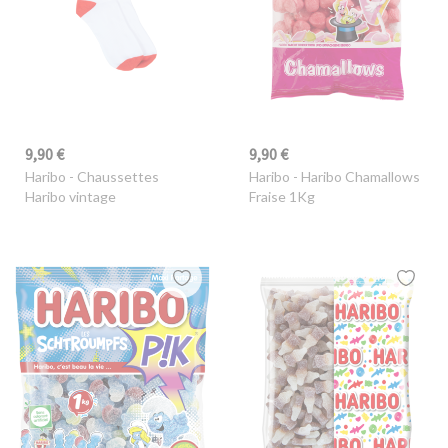
9,90 €
9,90 €
Haribo
- Chaussettes
Haribo
- Haribo Chamallows
Haribo vintage
Fraise 1Kg