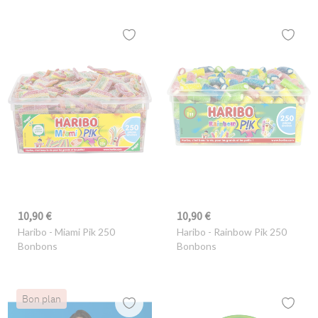
10,90 €
10,90 €
Haribo
- Miami Pik 250
Haribo
- Rainbow Pik 250
Bonbons
Bonbons
Bon plan