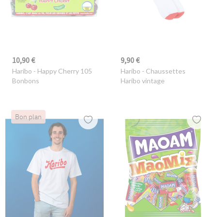
10,90 €
9,90 €
Haribo
- Happy Cherry 105
Haribo
- Chaussettes
Bonbons
Haribo vintage
Bon plan