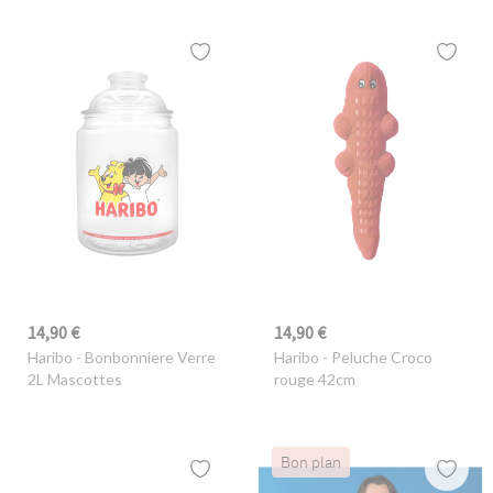
14,90 €
14,90 €
Haribo
- Bonbonniere Verre
Haribo
- Peluche Croco
2L Mascottes
rouge 42cm
Bon plan