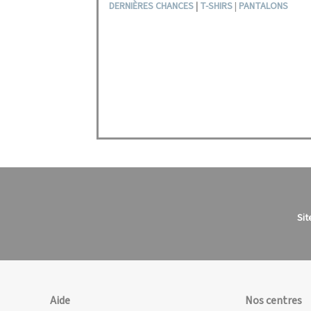
DERNIÈRES CHANCES
|
T-SHIRS
|
PANTALONS
Sit
Aide
Nos centres