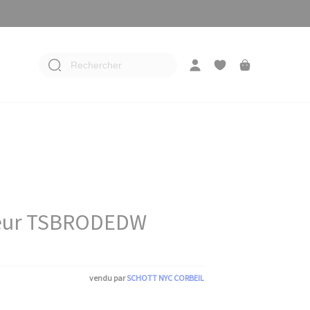
Rechercher
Cœur TSBRODEDW
vendu par
SCHOTT NYC CORBEIL