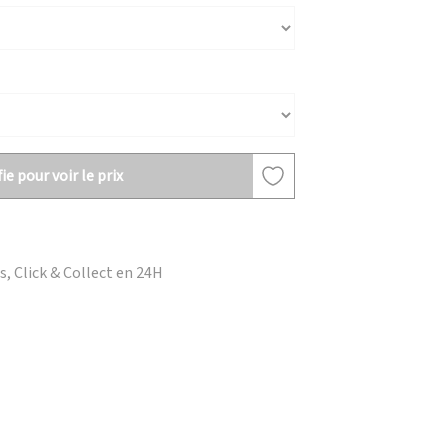
ie pour voir le prix
, Click & Collect en 24H