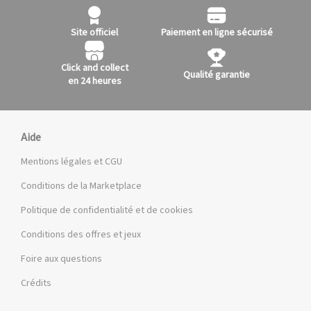
Site officiel
Paiement en ligne sécurisé
Click and collect
Qualité garantie
en 24 heures
Aide
Mentions légales et CGU
Conditions de la Marketplace
Politique de confidentialité et de cookies
Conditions des offres et jeux
Foire aux questions
Crédits