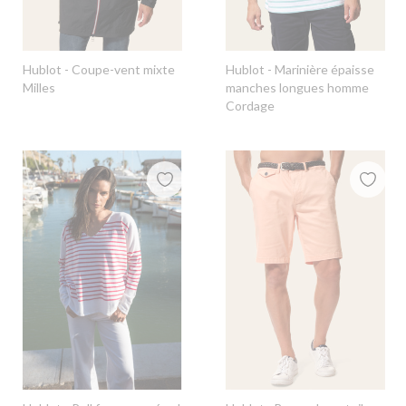
Hublot
- Coupe-vent mixte
Hublot
- Marinière épaisse
Milles
manches longues homme
Cordage