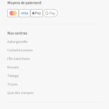
Moyens de paiement
Nos centres
Aubergenville
Corbeil-Essonnes
L'Île-Saint-Denis
Romans
Talange
Troyes
Quai des marques