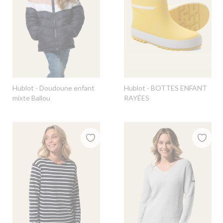
Hublot
- Doudoune enfant
Hublot
- BOTTES ENFANT
mixte Ballou
RAYÉES