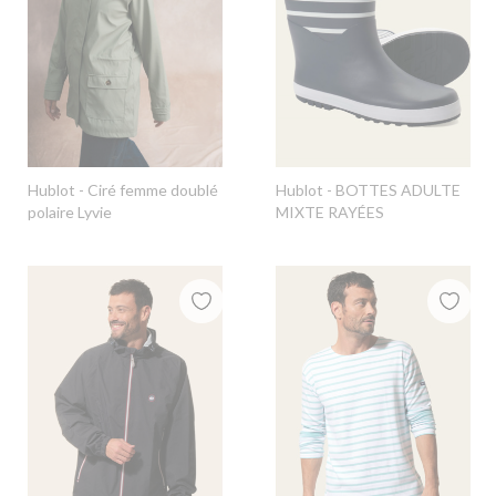
Hublot
- Ciré femme doublé
Hublot
- BOTTES ADULTE
polaire Lyvie
MIXTE RAYÉES