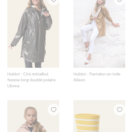
Hublot
- Ciré métallisé
Hublot
- Pantalon en toile
femme long doublé polaire
Aileen
Libona