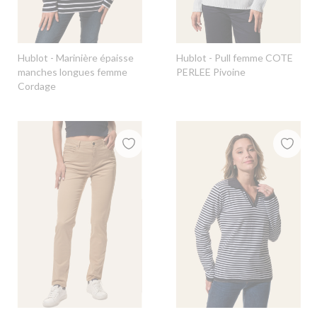
Hublot
- Marinière épaisse
Hublot
- Pull femme COTE
manches longues femme
PERLEE Pivoine
Cordage