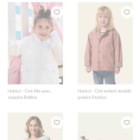
Hublot
- Ciré fille avec
Hublot
- Ciré enfant doublé
sequins Belline
polaire Stratus