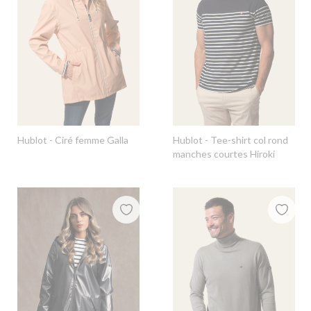
Hublot
- Ciré femme Galla
Hublot
- Tee-shirt col rond
manches courtes Hiroki