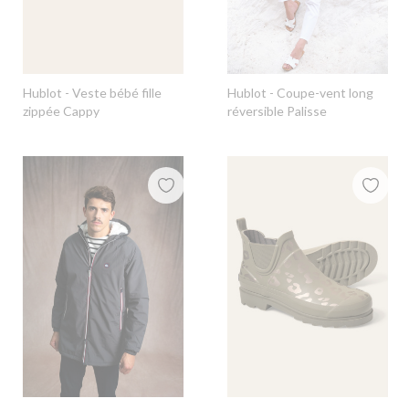
Hublot
- Veste bébé fille
Hublot
- Coupe-vent long
zippée Cappy
réversible Palisse