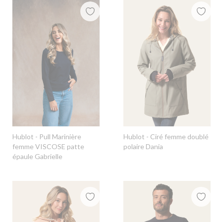
Hublot
- Pull Marinière
Hublot
- Ciré femme doublé
femme VISCOSE patte
polaire Dania
épaule Gabrielle