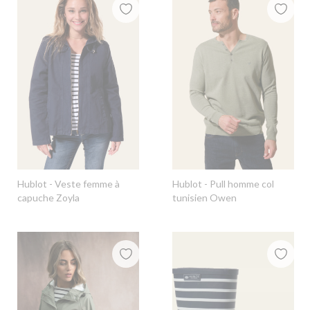
Hublot
- Veste femme à
Hublot
- Pull homme col
capuche Zoyla
tunisien Owen