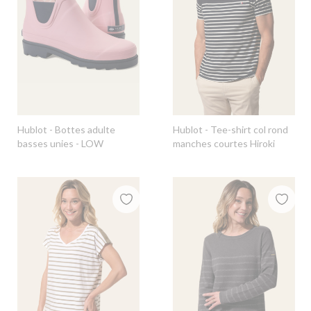
Hublot
- Bottes adulte
Hublot
- Tee-shirt col rond
basses unies - LOW
manches courtes Hiroki