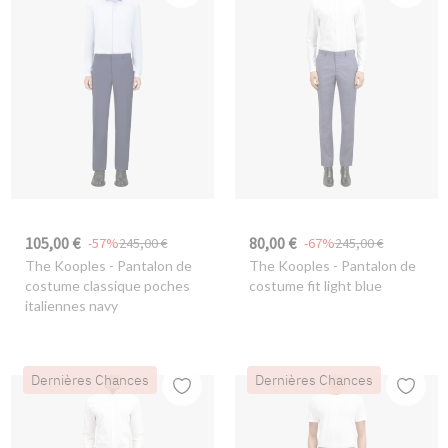
105,00 €
80,00 €
-57%
245,00 €
-67%
245,00 €
The Kooples
- Pantalon de
The Kooples
- Pantalon de
costume classique poches
costume fit light blue
italiennes navy
Dernières Chances
Dernières Chances