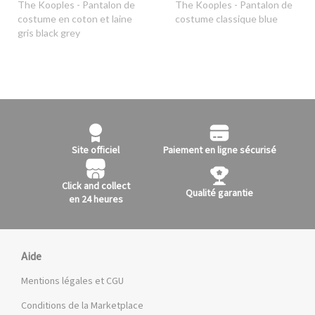
The Kooples
- Pantalon de
The Kooples
- Pantalon de
costume en coton et laine
costume classique blue
gris black grey
Site officiel
Paiement en ligne sécurisé
Click and collect
Qualité garantie
en 24 heures
Aide
Mentions légales et CGU
Conditions de la Marketplace