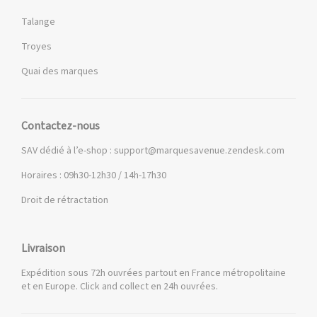
Talange
Troyes
Quai des marques
Contactez-nous
SAV dédié à l’e-shop :
support@marquesavenue.zendesk.com
Horaires : 09h30-12h30 / 14h-17h30
Droit de rétractation
Livraison
Expédition sous 72h ouvrées partout en France métropolitaine
et en Europe. Click and collect en 24h ouvrées.