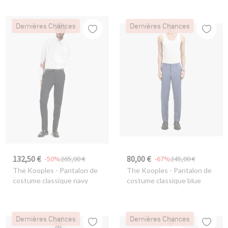
Dernières Chances
Dernières Chances
132,50 €
80,00 €
-50%
265,00 €
-67%
245,00 €
The Kooples
- Pantalon de
The Kooples
- Pantalon de
costume classique navy
costume classique blue
Dernières Chances
Dernières Chances