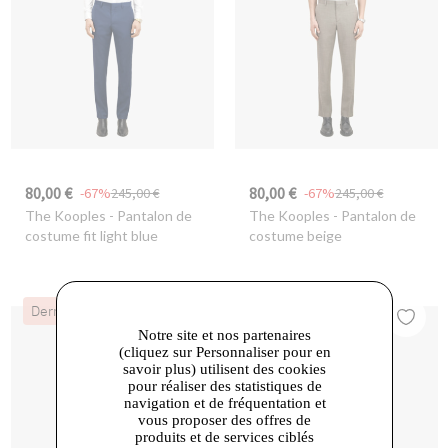
80,00 €
80,00 €
-67%
245,00 €
-67%
245,00 €
The Kooples
- Pantalon de
The Kooples
- Pantalon de
costume fit light blue
costume beige
Dernières Chances
Dernières Chances
Notre site et nos partenaires
(cliquez sur Personnaliser pour en
savoir plus) utilisent des cookies
pour réaliser des statistiques de
navigation et de fréquentation et
vous proposer des offres de
produits et de services ciblés