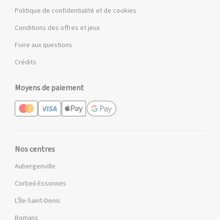
Politique de confidentialité et de cookies
Conditions des offres et jeux
Foire aux questions
Crédits
Moyens de paiement
Nos centres
Aubergenville
Corbeil-Essonnes
L'Île-Saint-Denis
Romans